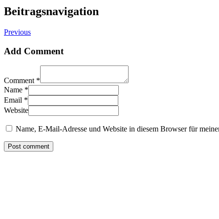
Beitragsnavigation
Previous
Add Comment
Comment *
Name *
Email *
Website
Name, E-Mail-Adresse und Website in diesem Browser für meine