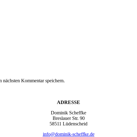
n nächsten Kommentar speichern.
ADRESSE
Dominik Scheffke
Breslauer Str. 90
58511 Lüdenscheid
info@dominik-scheffke.de