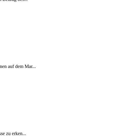
nen auf dem Mar...
se zu erken...