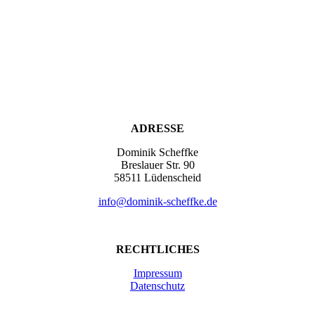
ADRESSE
Dominik Scheffke
Breslauer Str. 90
58511 Lüdenscheid
info@dominik-scheffke.de
RECHTLICHES
Impressum
Datenschutz