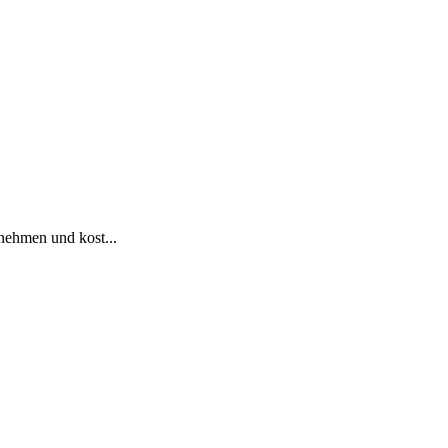
nehmen und kost...